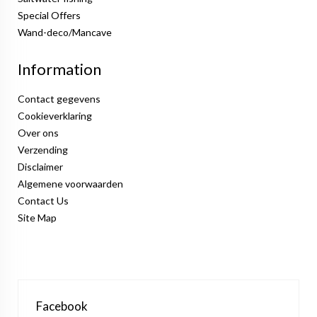
Special Offers
Wand-deco/Mancave
Information
Contact gegevens
Cookieverklaring
Over ons
Verzending
Disclaimer
Algemene voorwaarden
Contact Us
Site Map
Facebook