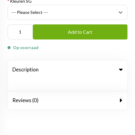
*
Kleuren SG
Add to Cart
Op voorraad
Description
Reviews (0)