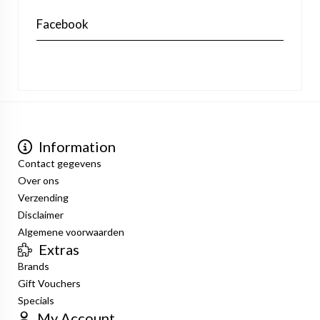
Facebook
Information
Contact gegevens
Over ons
Verzending
Disclaimer
Algemene voorwaarden
Extras
Brands
Gift Vouchers
Specials
My Account