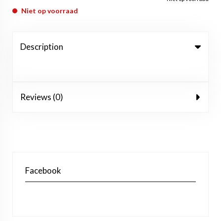
Niet op voorraad
Description
Reviews (0)
Facebook