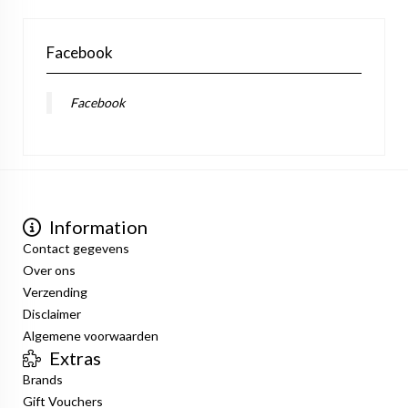
Facebook
Facebook
Information
Contact gegevens
Over ons
Verzending
Disclaimer
Algemene voorwaarden
Extras
Brands
Gift Vouchers