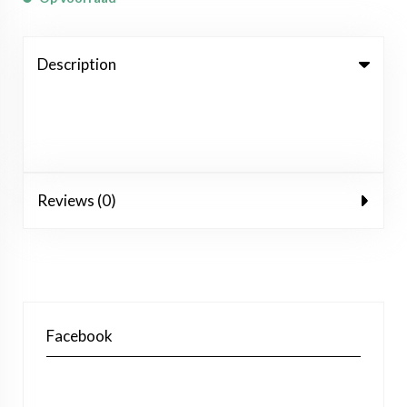
Description
Reviews (0)
Facebook