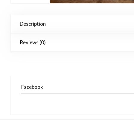
Description
Reviews (0)
Facebook