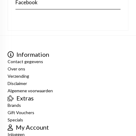
Facebook
Information
Contact gegevens
Over ons
Verzending
Disclaimer
Algemene voorwaarden
Extras
Brands
Gift Vouchers
Specials
My Account
Inloggen