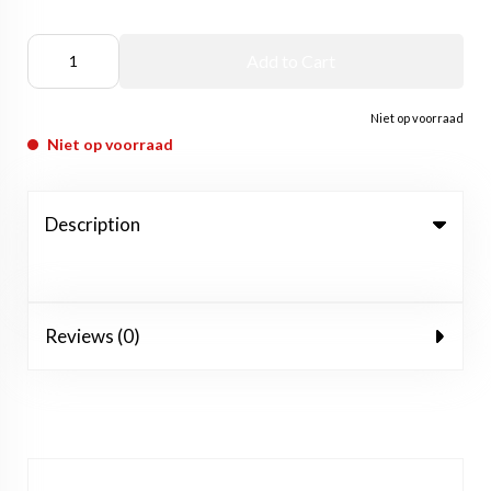
Add to Cart
Niet op voorraad
Niet op voorraad
Description
Reviews (0)