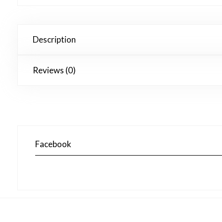
Description
Reviews (0)
Facebook