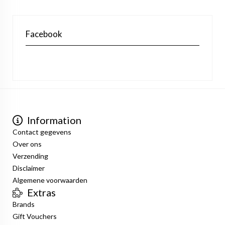
Facebook
Information
Contact gegevens
Over ons
Verzending
Disclaimer
Algemene voorwaarden
Extras
Brands
Gift Vouchers