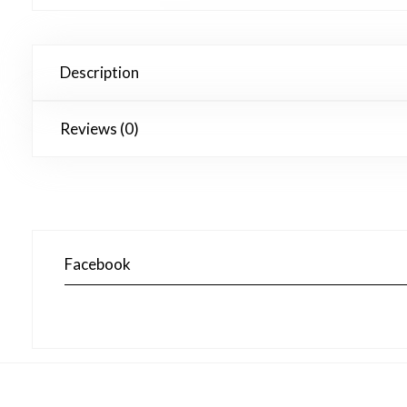
Description
Reviews (0)
Facebook