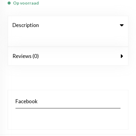
Op voorraad
Description
Reviews (0)
Facebook