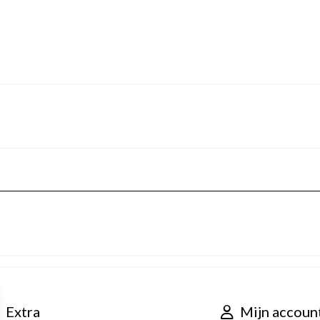
Extra
Mijn accoun