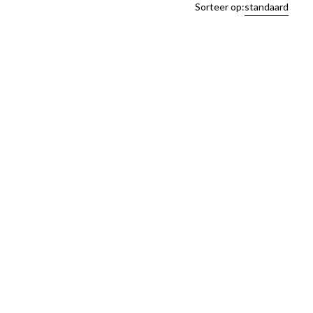
Sorteer op:
standaard