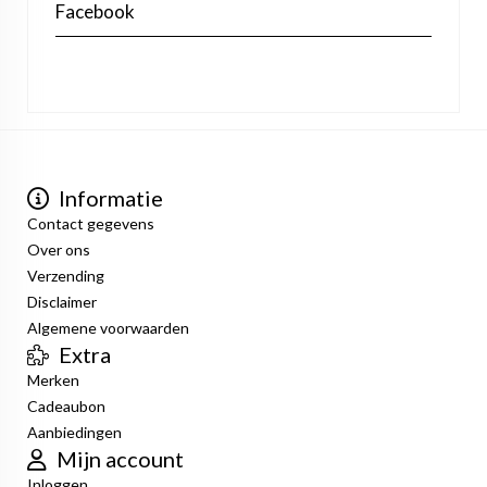
Facebook
Informatie
Contact gegevens
Over ons
Verzending
Disclaimer
Algemene voorwaarden
Extra
Merken
Cadeaubon
Aanbiedingen
Mijn account
Inloggen