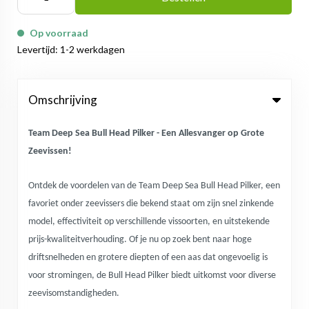
Op voorraad
Levertijd: 1-2 werkdagen
Omschrijving
Team Deep Sea Bull Head Pilker - Een Allesvanger op Grote
Zeevissen!
Ontdek de voordelen van de Team Deep Sea Bull Head Pilker, een
favoriet onder zeevissers die bekend staat om zijn snel zinkende
model, effectiviteit op verschillende vissoorten, en uitstekende
prijs-kwaliteitverhouding. Of je nu op zoek bent naar hoge
driftsnelheden en grotere diepten of een aas dat ongevoelig is
voor stromingen, de Bull Head Pilker biedt uitkomst voor diverse
zeevisomstandigheden.