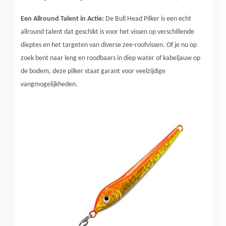
Een Allround Talent in Actie:
De Bull Head Pilker is een echt
allround talent dat geschikt is voor het vissen op verschillende
dieptes en het targeten van diverse zee-roofvissen. Of je nu op
zoek bent naar leng en roodbaars in diep water of kabeljauw op
de bodem, deze pilker staat garant voor veelzijdige
vangmogelijkheden.