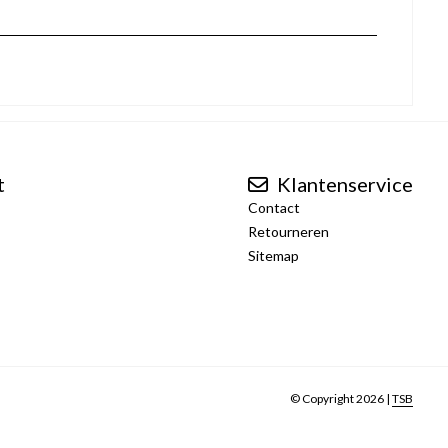
t
Klantenservice
Contact
Retourneren
Sitemap
© Copyright 2026 |
TSB