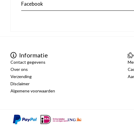
Facebook
Informatie
Contact gegevens
Me
Over ons
Ca
Verzending
Aa
Disclaimer
Algemene voorwaarden