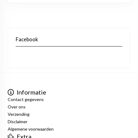
Facebook
Informatie
Contact gegevens
Over ons
Verzending
Disclaimer
Algemene voorwaarden
Extra