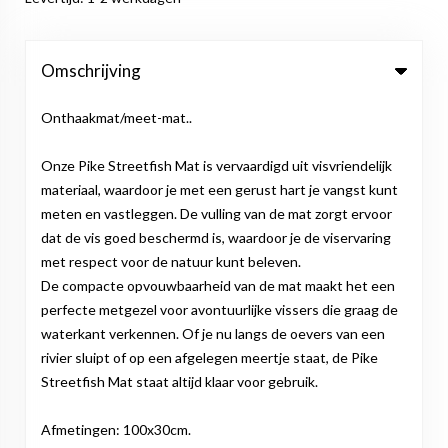
Omschrijving
Onthaakmat/meet-mat..
Onze Pike Streetfish Mat is vervaardigd uit visvriendelijk
materiaal, waardoor je met een gerust hart je vangst kunt
meten en vastleggen. De vulling van de mat zorgt ervoor
dat de vis goed beschermd is, waardoor je de viservaring
met respect voor de natuur kunt beleven.
De compacte opvouwbaarheid van de mat maakt het een
perfecte metgezel voor avontuurlijke vissers die graag de
waterkant verkennen. Of je nu langs de oevers van een
rivier sluipt of op een afgelegen meertje staat, de Pike
Streetfish Mat staat altijd klaar voor gebruik.
Afmetingen: 100x30cm.