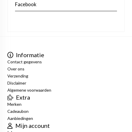
Facebook
Informatie
Contact gegevens
Over ons
Verzending
Disclaimer
Algemene voorwaarden
Extra
Merken
Cadeaubon
Aanbiedingen
Mijn account