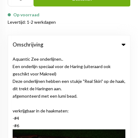
Op voorraad
Levertijd: 1-2 werkdagen
Omschrijving
Aquantic Zee onderlijnen..
Een onderlijn speciaal voor de Haring (uiteraard ook
geschikt voor Makreel)
Deze onderlijnen hebben een stukje "Real Skin" op de haak,
dit trekt de Haringen aan.
afgemonteerd met een lumi bead.
verkrijgbaar in de haakmaten:
-#4
-#6