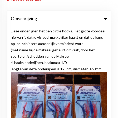
Omschrijving
Deze onderlijnen hebben circle hooks. Het grote voordeel
hiervan is dat je vis veel makkelijker haakt en dat de kans
op los-schieters aanzienlijk verminderd word
(met name bij de makreel gebeurt dit vaak, door het
spartelen/schudden van de Makreel)
4-haaks onderlijnen, haakmaat 1/0
lengte van deze onderlijnen is 125cm, diameter 0.60mm