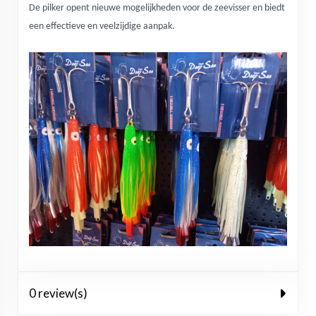
De pilker opent nieuwe mogelijkheden voor de zeevisser en biedt
een effectieve en veelzijdige aanpak.
0 review(s)