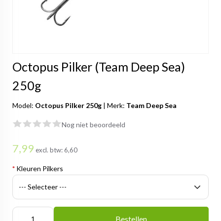
Octopus Pilker (Team Deep Sea)
250g
Model:
Octopus Pilker 250g
|
Merk:
Team Deep Sea
Nog niet beoordeeld
7,99
excl. btw:
6,60
*
Kleuren Pilkers
Bestellen