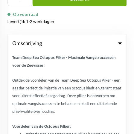
Op voorraad
Levertijd: 1-2 werkdagen
Omschrijving
Team Deep Sea Octopus Pilker - Maximale Vangstsuccessen
voor de Zeevisser!
Ontdek de voordelen van de Team Deep Sea Octopus Pilker - een
aas dat perfect de imitatie van een octopus biedt en garant staat
voor uiterst effectief aasgedrag. Deze pilker is ontworpen om
optimale vangstsuccessen te behalen en biedt een uitstekende
prijs-kwaliteitverhouding.
Voordelen van de Octopus Pilker: