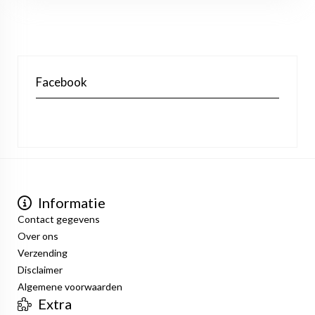
Facebook
Informatie
Contact gegevens
Over ons
Verzending
Disclaimer
Algemene voorwaarden
Extra