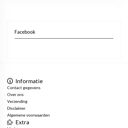
Facebook
Informatie
Contact gegevens
Over ons
Verzending
Disclaimer
Algemene voorwaarden
Extra