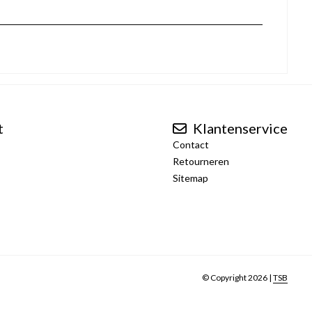
t
Klantenservice
Contact
Retourneren
Sitemap
© Copyright 2026 |
TSB