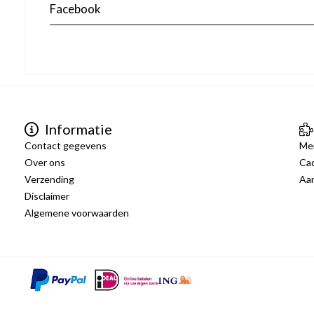
Facebook
Informatie
Contact gegevens
Me
Over ons
Ca
Verzending
Aa
Disclaimer
Algemene voorwaarden