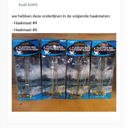
kust komt.
we hebben deze onderlijnen in de volgende haakmaten:
- Haakmaat #4
- Haakmaat #6