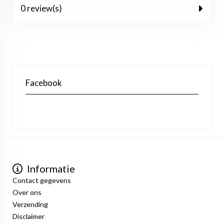
0 review(s)
Facebook
Informatie
Contact gegevens
Over ons
Verzending
Disclaimer