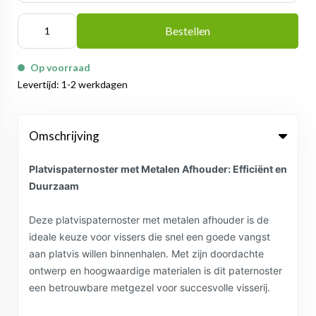
Bestellen
Op voorraad
Levertijd: 1-2 werkdagen
Omschrijving
Platvispaternoster met Metalen Afhouder: Efficiënt en
Duurzaam
Deze platvispaternoster met metalen afhouder is de
ideale keuze voor vissers die snel een goede vangst
aan platvis willen binnenhalen. Met zijn doordachte
ontwerp en hoogwaardige materialen is dit paternoster
een betrouwbare metgezel voor succesvolle visserij.