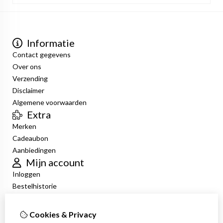
Informatie
Contact gegevens
Over ons
Verzending
Disclaimer
Algemene voorwaarden
Extra
Merken
Cadeaubon
Aanbiedingen
Mijn account
Inloggen
Bestelhistorie
Verlanglijst
Nieuwsbrief
Cookies & Privacy
Klantenservice