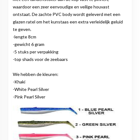
waardoor een zeer eenvoudige en veilige houvast
ontstaat. De zachte PVC body wordt geleverd met een
glazen ratel om het kunstaas een extra verleidelijk geluid
te geven.
-lengte 8cm
-gewicht 6 gram
-5 stuks per verpakking
-top shads voor de zeebaars
We hebben de kleuren:
-Khaki
-White Pearl Silver
-Pink Pearl Silver