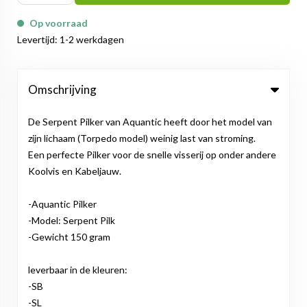
Op voorraad
Levertijd: 1-2 werkdagen
Omschrijving
De Serpent Pilker van Aquantic heeft door het model van
zijn lichaam (Torpedo model) weinig last van stroming.
Een perfecte Pilker voor de snelle visserij op onder andere
Koolvis en Kabeljauw.
-Aquantic Pilker
-Model: Serpent Pilk
-Gewicht 150 gram
leverbaar in de kleuren:
-SB
-SL