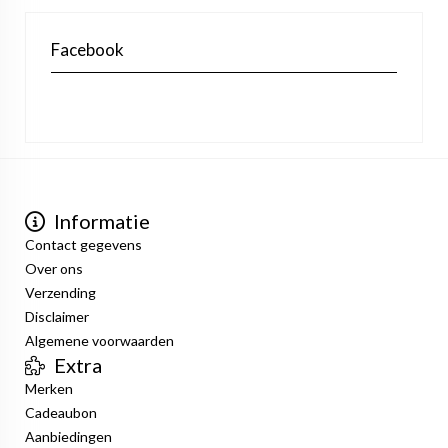
Facebook
Informatie
Contact gegevens
Over ons
Verzending
Disclaimer
Algemene voorwaarden
Extra
Merken
Cadeaubon
Aanbiedingen