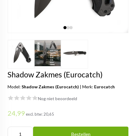
Shadow Zakmes (Eurocatch)
Model:
Shadow Zakmes (Eurocatch)
|
Merk:
Eurocatch
Nog niet beoordeeld
24,99
excl. btw:
20,65
Bestellen