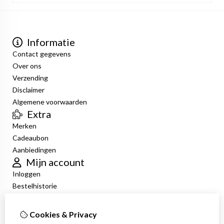
Informatie
Contact gegevens
Over ons
Verzending
Disclaimer
Algemene voorwaarden
Extra
Merken
Cadeaubon
Aanbiedingen
Mijn account
Inloggen
Bestelhistorie
Verlanglijst
Nieuwsbrief
Cookies & Privacy
Klantenservice