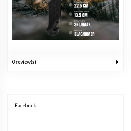
0 review(s)
Facebook