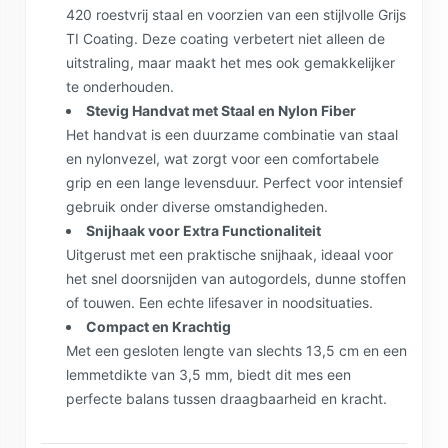
420 roestvrij staal en voorzien van een stijlvolle Grijs
TI Coating. Deze coating verbetert niet alleen de
uitstraling, maar maakt het mes ook gemakkelijker
te onderhouden.
Stevig Handvat met Staal en Nylon Fiber
Het handvat is een duurzame combinatie van staal
en nylonvezel, wat zorgt voor een comfortabele
grip en een lange levensduur. Perfect voor intensief
gebruik onder diverse omstandigheden.
Snijhaak voor Extra Functionaliteit
Uitgerust met een praktische snijhaak, ideaal voor
het snel doorsnijden van autogordels, dunne stoffen
of touwen. Een echte lifesaver in noodsituaties.
Compact en Krachtig
Met een gesloten lengte van slechts 13,5 cm en een
lemmetdikte van 3,5 mm, biedt dit mes een
perfecte balans tussen draagbaarheid en kracht.