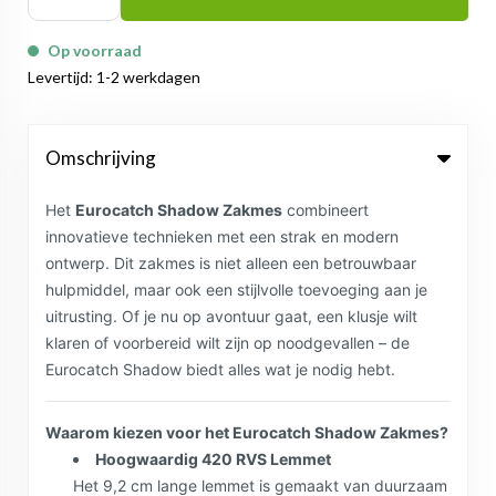
Op voorraad
Levertijd: 1-2 werkdagen
Omschrijving
Het
Eurocatch Shadow Zakmes
combineert
innovatieve technieken met een strak en modern
ontwerp. Dit zakmes is niet alleen een betrouwbaar
hulpmiddel, maar ook een stijlvolle toevoeging aan je
uitrusting. Of je nu op avontuur gaat, een klusje wilt
klaren of voorbereid wilt zijn op noodgevallen – de
Eurocatch Shadow biedt alles wat je nodig hebt.
Waarom kiezen voor het Eurocatch Shadow Zakmes?
Hoogwaardig 420 RVS Lemmet
Het 9,2 cm lange lemmet is gemaakt van duurzaam