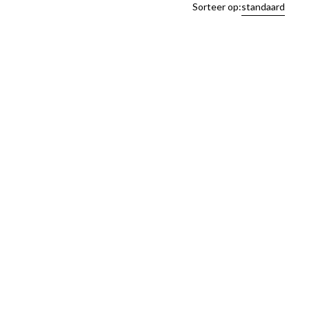
Sorteer op:
standaard