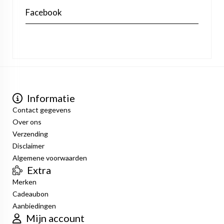
Facebook
Informatie
Contact gegevens
Over ons
Verzending
Disclaimer
Algemene voorwaarden
Extra
Merken
Cadeaubon
Aanbiedingen
Mijn account