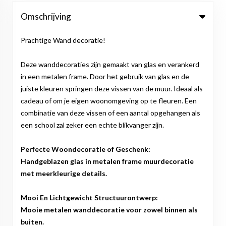
Omschrijving
Prachtige Wand decoratie!
Deze wanddecoraties zijn gemaakt van glas en verankerd
in een metalen frame. Door het gebruik van glas en de
juiste kleuren springen deze vissen van de muur. Ideaal als
cadeau of om je eigen woonomgeving op te fleuren. Een
combinatie van deze vissen of een aantal opgehangen als
een school zal zeker een echte blikvanger zijn.
Perfecte Woondecoratie of Geschenk:
Handgeblazen glas in metalen frame muurdecoratie
met meerkleurige details.
Mooi En Lichtgewicht Structuurontwerp:
Mooie metalen wanddecoratie voor zowel binnen als
buiten.