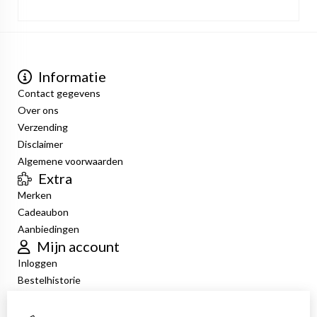
Informatie
Contact gegevens
Over ons
Verzending
Disclaimer
Algemene voorwaarden
Extra
Merken
Cadeaubon
Aanbiedingen
Mijn account
Inloggen
Bestelhistorie
Verlanglijst
Nieuwsbrief