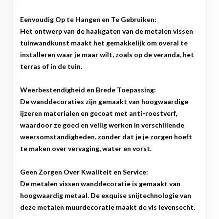
Eenvoudig Op te Hangen en Te Gebruiken:
Het ontwerp van de haakgaten van de metalen vissen
tuinwandkunst maakt het gemakkelijk om overal te
installeren waar je maar wilt, zoals op de veranda, het
terras of in de tuin.
Weerbestendigheid en Brede Toepassing:
De wanddecoraties zijn gemaakt van hoogwaardige
ijzeren materialen en gecoat met anti-roestverf,
waardoor ze goed en veilig werken in verschillende
weersomstandigheden, zonder dat je je zorgen hoeft
te maken over vervaging, water en vorst.
Geen Zorgen Over Kwaliteit en Service:
De metalen vissen wanddecoratie is gemaakt van
hoogwaardig metaal. De exquise snijtechnologie van
deze metalen muurdecoratie maakt de vis levensecht.